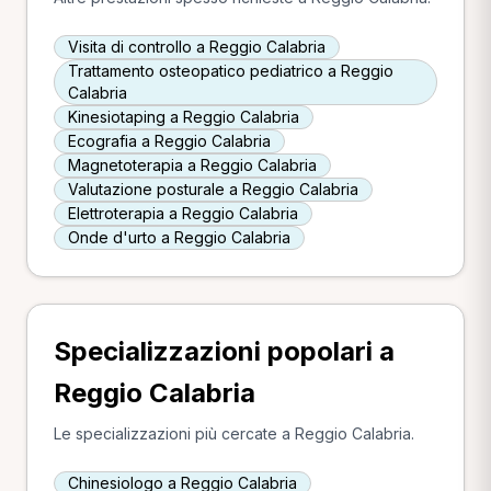
Visita di controllo a Reggio Calabria
Trattamento osteopatico pediatrico a Reggio
Calabria
Kinesiotaping a Reggio Calabria
Ecografia a Reggio Calabria
Magnetoterapia a Reggio Calabria
Valutazione posturale a Reggio Calabria
Elettroterapia a Reggio Calabria
Onde d'urto a Reggio Calabria
Specializzazioni popolari a
Reggio Calabria
Le specializzazioni più cercate a Reggio Calabria.
Chinesiologo a Reggio Calabria