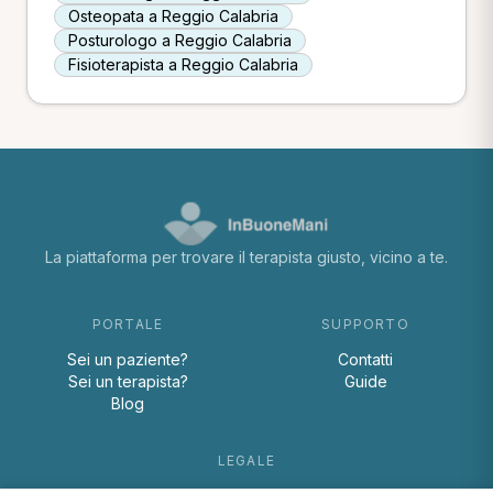
Osteopata a Reggio Calabria
Posturologo a Reggio Calabria
Fisioterapista a Reggio Calabria
La piattaforma per trovare il terapista giusto, vicino a te.
PORTALE
SUPPORTO
Sei un paziente?
Contatti
Sei un terapista?
Guide
Blog
LEGALE