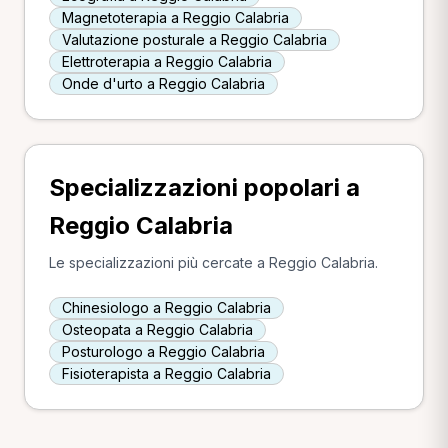
Magnetoterapia a Reggio Calabria
Valutazione posturale a Reggio Calabria
Elettroterapia a Reggio Calabria
Onde d'urto a Reggio Calabria
Specializzazioni popolari a
Reggio Calabria
Le specializzazioni più cercate a Reggio Calabria.
Chinesiologo a Reggio Calabria
Osteopata a Reggio Calabria
Posturologo a Reggio Calabria
Fisioterapista a Reggio Calabria