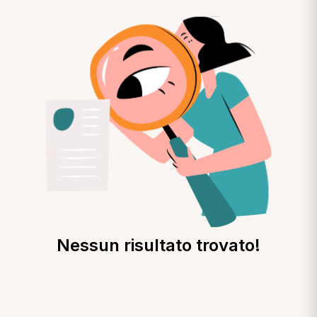
Nessun risultato trovato!