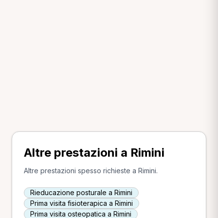
Altre prestazioni a Rimini
Altre prestazioni spesso richieste a Rimini.
Rieducazione posturale a Rimini
Prima visita fisioterapica a Rimini
Prima visita osteopatica a Rimini