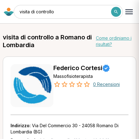
visita di controllo
visita di controllo a Romano di
Come ordiniamo i
Lombardia
risultati?
Federico Cortesi
Massofisioterapista
0 Recensioni
Indirizzo:
Via Del Commercio 30 - 24058 Romano Di
Lombardia (BG)