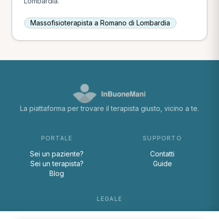
Lombardia.
Massofisioterapista a Romano di Lombardia
La piattaforma per trovare il terapista giusto, vicino a te.
PORTALE
SUPPORTO
Sei un paziente?
Contatti
Sei un terapista?
Guide
Blog
LEGALE
Termini e condizioni