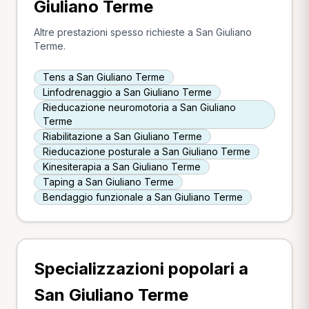
Giuliano Terme
Altre prestazioni spesso richieste a San Giuliano
Terme.
Tens a San Giuliano Terme
Linfodrenaggio a San Giuliano Terme
Rieducazione neuromotoria a San Giuliano
Terme
Riabilitazione a San Giuliano Terme
Rieducazione posturale a San Giuliano Terme
Kinesiterapia a San Giuliano Terme
Taping a San Giuliano Terme
Bendaggio funzionale a San Giuliano Terme
Specializzazioni popolari a
San Giuliano Terme