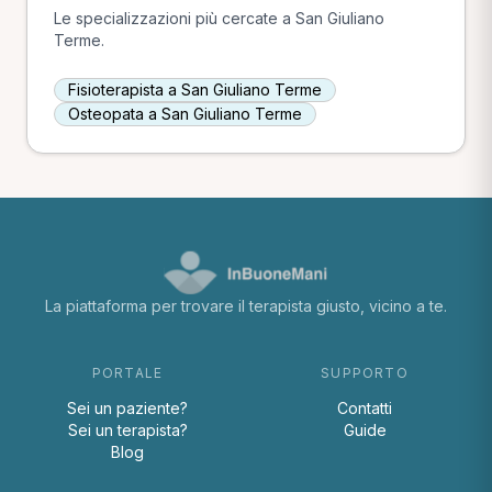
Le specializzazioni più cercate a San Giuliano
Terme.
Fisioterapista a San Giuliano Terme
Osteopata a San Giuliano Terme
La piattaforma per trovare il terapista giusto, vicino a te.
PORTALE
SUPPORTO
Sei un paziente?
Contatti
Sei un terapista?
Guide
Blog