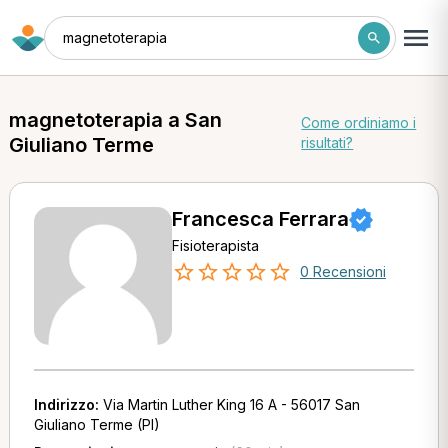
magnetoterapia
magnetoterapia a San
Come ordiniamo i
Giuliano Terme
risultati?
Francesca Ferrara
Fisioterapista
0 Recensioni
Indirizzo:
Via Martin Luther King 16 A - 56017 San
Giuliano Terme (PI)