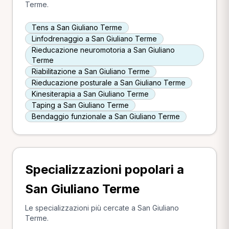
Terme.
Tens a San Giuliano Terme
Linfodrenaggio a San Giuliano Terme
Rieducazione neuromotoria a San Giuliano
Terme
Riabilitazione a San Giuliano Terme
Rieducazione posturale a San Giuliano Terme
Kinesiterapia a San Giuliano Terme
Taping a San Giuliano Terme
Bendaggio funzionale a San Giuliano Terme
Specializzazioni popolari a
San Giuliano Terme
Le specializzazioni più cercate a San Giuliano
Terme.