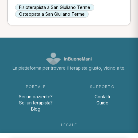
Fisioterapista a San Giuliano Terme
Osteopata a San Giuliano Terme
La piattaforma per trovare il terapista giusto, vicino a te.
PORTALE
SUPPORTO
Sei un paziente?
Contatti
Sei un terapista?
Guide
Blog
LEGALE
Termini e condizioni