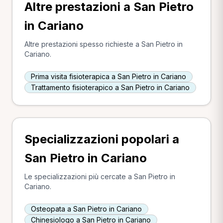
Altre prestazioni a San Pietro
in Cariano
Altre prestazioni spesso richieste a San Pietro in
Cariano.
Prima visita fisioterapica a San Pietro in Cariano
Trattamento fisioterapico a San Pietro in Cariano
Specializzazioni popolari a
San Pietro in Cariano
Le specializzazioni più cercate a San Pietro in
Cariano.
Osteopata a San Pietro in Cariano
Chinesiologo a San Pietro in Cariano