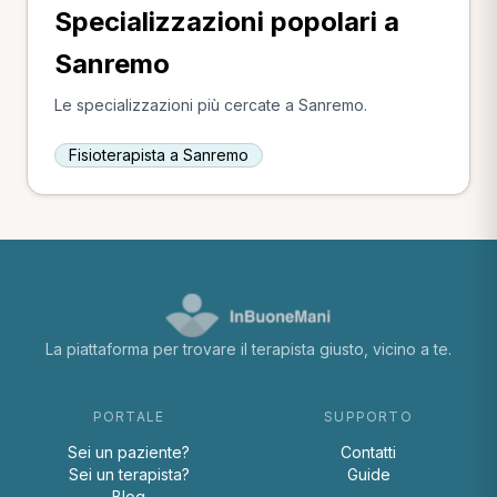
Specializzazioni popolari a
Sanremo
Le specializzazioni più cercate a Sanremo.
Fisioterapista a Sanremo
La piattaforma per trovare il terapista giusto, vicino a te.
PORTALE
SUPPORTO
Sei un paziente?
Contatti
Sei un terapista?
Guide
Blog