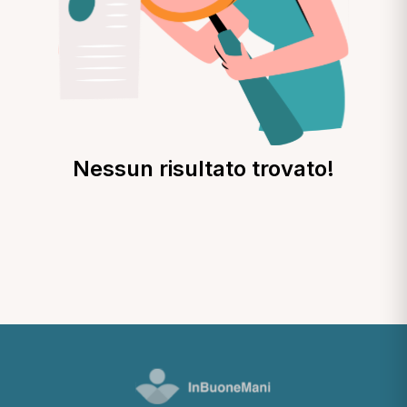
Nessun risultato trovato!