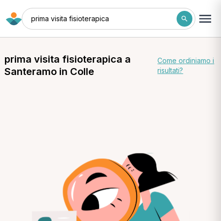
prima visita fisioterapica
prima visita fisioterapica a
Come ordiniamo i
Santeramo in Colle
risultati?