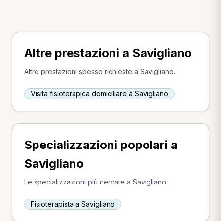
Altre prestazioni a Savigliano
Altre prestazioni spesso richieste a Savigliano.
Visita fisioterapica domiciliare a Savigliano
Specializzazioni popolari a
Savigliano
Le specializzazioni più cercate a Savigliano.
Fisioterapista a Savigliano