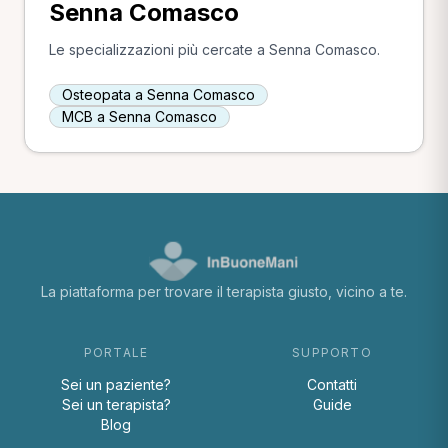
Senna Comasco
Le specializzazioni più cercate a Senna Comasco.
Osteopata a Senna Comasco
MCB a Senna Comasco
La piattaforma per trovare il terapista giusto, vicino a te.
PORTALE
SUPPORTO
Sei un paziente?
Contatti
Sei un terapista?
Guide
Blog