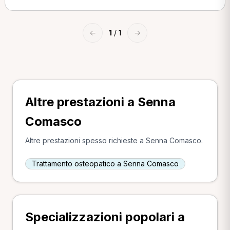
←
1
/ 1
→
Altre prestazioni a Senna
Comasco
Altre prestazioni spesso richieste a Senna Comasco.
Trattamento osteopatico a Senna Comasco
Specializzazioni popolari a