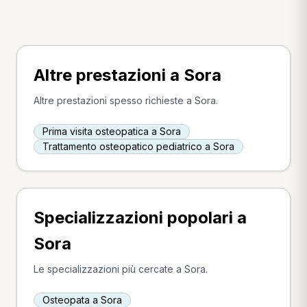
Altre prestazioni a Sora
Altre prestazioni spesso richieste a Sora.
Prima visita osteopatica a Sora
Trattamento osteopatico pediatrico a Sora
Specializzazioni popolari a
Sora
Le specializzazioni più cercate a Sora.
Osteopata a Sora