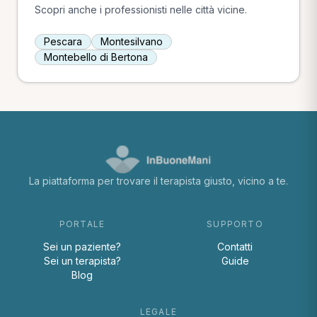
Scopri anche i professionisti nelle città vicine.
Pescara
Montesilvano
Montebello di Bertona
La piattaforma per trovare il terapista giusto, vicino a te.
PORTALE
SUPPORTO
Sei un paziente?
Contatti
Sei un terapista?
Guide
Blog
LEGALE