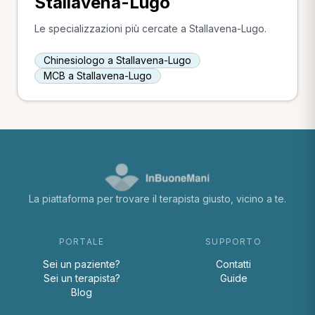
Stallavena-Lugo
Le specializzazioni più cercate a Stallavena-Lugo.
Chinesiologo a Stallavena-Lugo
MCB a Stallavena-Lugo
La piattaforma per trovare il terapista giusto, vicino a te.
PORTALE
SUPPORTO
Sei un paziente?
Contatti
Sei un terapista?
Guide
Blog