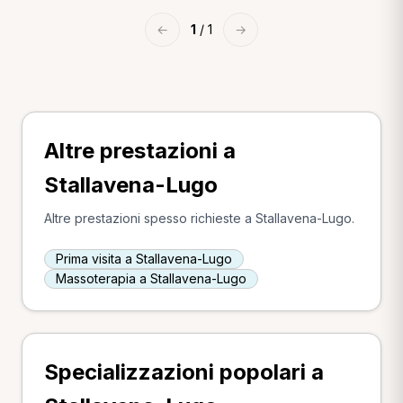
←
1
/ 1
→
Altre prestazioni a
Stallavena-Lugo
Altre prestazioni spesso richieste a Stallavena-Lugo.
Prima visita a Stallavena-Lugo
Massoterapia a Stallavena-Lugo
Specializzazioni popolari a