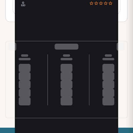
Esperienza