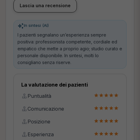
Lascia una recensione
In sintesi (AI)
I pazienti segnalano un’esperienza sempre
positiva: professionista competente, cordiale ed
empatico che mette a proprio agio; studio curato e
personale disponibile. In sintesi, molti lo
consigliano senza riserve.
La valutazione dei pazienti
Puntualità
Comunicazione
Posizione
Esperienza