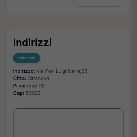
Indirizzi
Cittanova
Indirizzo:
Via Pier Luigi Nervi,28
Città:
Cittanova
Provincia:
RC
Cap:
89022