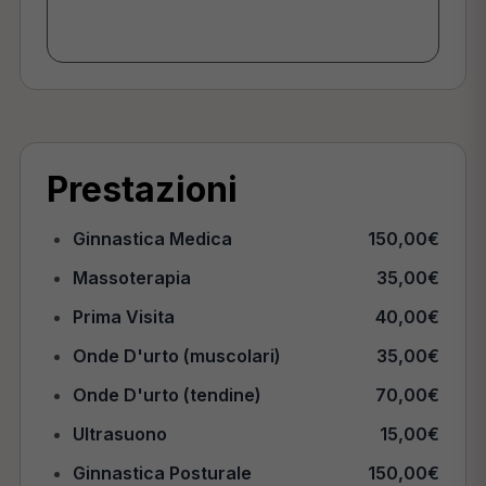
Prestazioni
Ginnastica Medica
150,00€
Massoterapia
35,00€
Prima Visita
40,00€
Onde D'urto (muscolari)
35,00€
Onde D'urto (tendine)
70,00€
Ultrasuono
15,00€
Ginnastica Posturale
150,00€