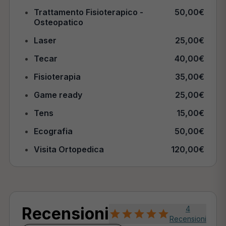
Trattamento Fisioterapico -
50,00€
Osteopatico
Laser
25,00€
Tecar
40,00€
Fisioterapia
35,00€
Game ready
25,00€
Tens
15,00€
Ecografia
50,00€
Visita Ortopedica
120,00€
Recensioni
4
Recensioni