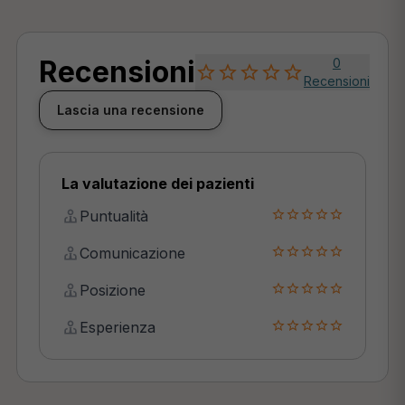
Recensioni
0
Recensioni
Lascia una recensione
La valutazione dei pazienti
Puntualità
Comunicazione
Posizione
Esperienza