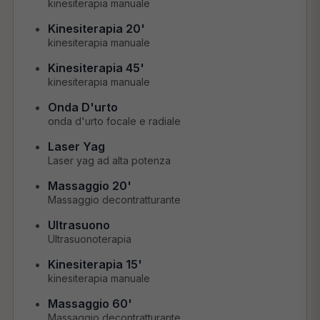
kinesiterapia manuale
Kinesiterapia 20'
kinesiterapia manuale
Kinesiterapia 45'
kinesiterapia manuale
Onda D'urto
onda d'urto focale e radiale
Laser Yag
Laser yag ad alta potenza
Massaggio 20'
Massaggio decontratturante
Ultrasuono
Ultrasuonoterapia
Kinesiterapia 15'
kinesiterapia manuale
Massaggio 60'
Massaggio decontratturante