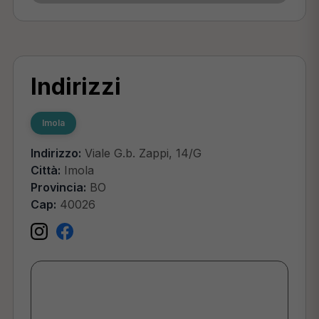
Indirizzi
Imola
Indirizzo:
Viale G.b. Zappi, 14/G
Città:
Imola
Provincia:
BO
Cap:
40026