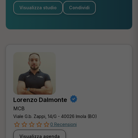
Visualizza studio
Condividi
Lorenzo Dalmonte
MCB
Viale G.b. Zappi, 14/G - 40026 Imola (BO)
0 Recensioni
Visualizza agenda