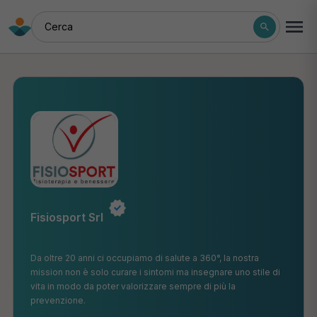
Cerca
Fisiosport Srl
Da oltre 20 anni ci occupiamo di salute a 360°, la nostra
mission non è solo curare i sintomi ma insegnare uno stile di
vita in modo da poter valorizzare sempre di più la