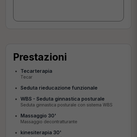
Prestazioni
Tecarterapia
Tecar
Seduta rieducazione funzionale
WBS - Seduta ginnastica posturale
Seduta ginnastica posturale con sistema WBS
Massaggio 30'
Massaggio decontratturante
kinesiterapia 30'