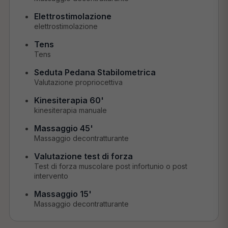
Elettrostimolazione
elettrostimolazione
Tens
Tens
Seduta Pedana Stabilometrica
Valutazione propriocettiva
Kinesiterapia 60'
kinesiterapia manuale
Massaggio 45'
Massaggio decontratturante
Valutazione test di forza
Test di forza muscolare post infortunio o post
intervento
Massaggio 15'
Massaggio decontratturante