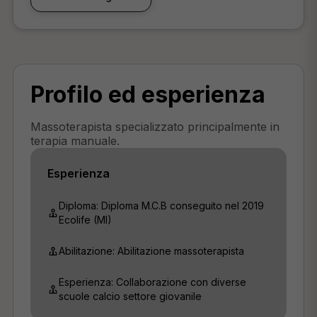
Profilo ed esperienza
Massoterapista specializzato principalmente in
terapia manuale.
Esperienza
Diploma: Diploma M.C.B conseguito nel 2019
Ecolife (MI)
Abilitazione: Abilitazione massoterapista
Esperienza: Collaborazione con diverse
scuole calcio settore giovanile