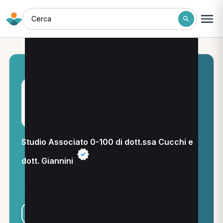
Cerca
Studio Associato 0-100 di dott.ssa Cucchi e
dott. Giannini
Informazioni
Condividi