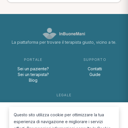
La piattaforma per trovare il terapista giusto, vicino a te.
PORTALE
SUPPORTO
Sei un paziente?
Contatti
Sei un terapista?
Guide
Blog
LEGALE
Termini e condizioni
Privacy Policy
Questo sito utilizza cookie per ottimizzare la tua
Cookie Policy
esperienza di navigazione e migliorare i servizi