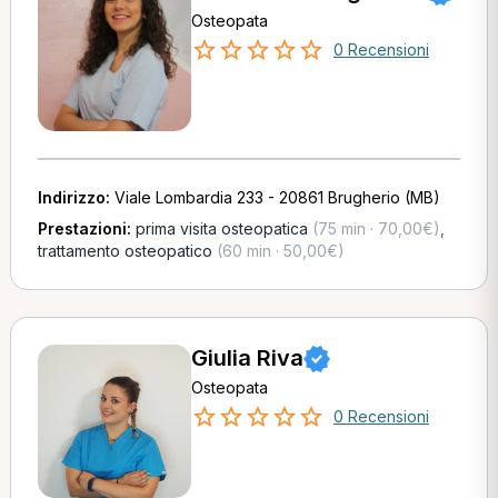
Osteopata
0 Recensioni
Indirizzo:
Viale Lombardia 233 - 20861 Brugherio (MB)
Prestazioni:
prima visita osteopatica
(75 min · 70,00€)
,
trattamento osteopatico
(60 min · 50,00€)
Giulia Riva
Osteopata
0 Recensioni