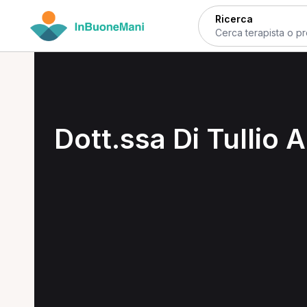
Ricerca
Dott.ssa Di Tullio 
Informazioni
Condividi