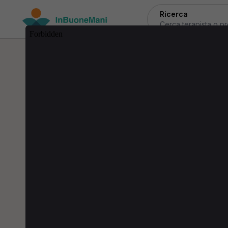
Ricerca