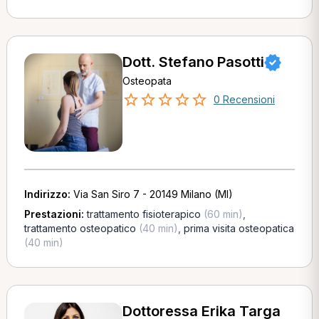
Dott. Stefano Pasotti
Osteopata
0 Recensioni
Indirizzo:
Via San Siro 7 - 20149 Milano (MI)
Prestazioni:
trattamento fisioterapico
(60 min)
,
trattamento osteopatico
(40 min)
,
prima visita osteopatica
(40 min)
Dottoressa Erika Targa