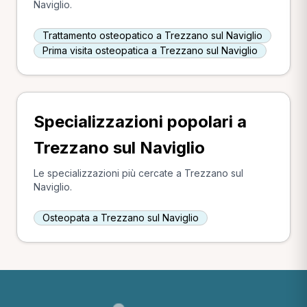
Naviglio.
Trattamento osteopatico a Trezzano sul Naviglio
Prima visita osteopatica a Trezzano sul Naviglio
Specializzazioni popolari a
Trezzano sul Naviglio
Le specializzazioni più cercate a Trezzano sul
Naviglio.
Osteopata a Trezzano sul Naviglio