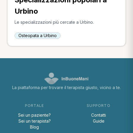
Urbino
Le specializzazioni più cercate a Urbino.
Osteopata a Urbino
La piattaforma per trovare il terapista giusto, vicino a te.
PORTALE
SUPPORTO
Sei un paziente?
Contatti
Sei un terapista?
Guide
Blog