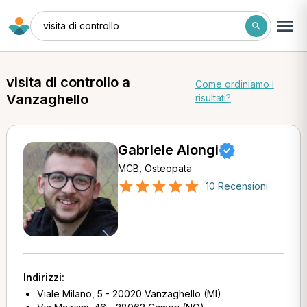
visita di controllo
visita di controllo a
Come ordiniamo i
Vanzaghello
risultati?
Gabriele Alongi
MCB, Osteopata
10 Recensioni
Indirizzi:
Viale Milano, 5 - 20020 Vanzaghello (MI)