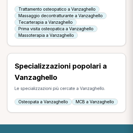
Trattamento osteopatico a Vanzaghello
Massaggio decontratturante a Vanzaghello
Tecarterapia a Vanzaghello
Prima visita osteopatica a Vanzaghello
Massoterapia a Vanzaghello
Specializzazioni popolari a
Vanzaghello
Le specializzazioni più cercate a Vanzaghello.
Osteopata a Vanzaghello
MCB a Vanzaghello