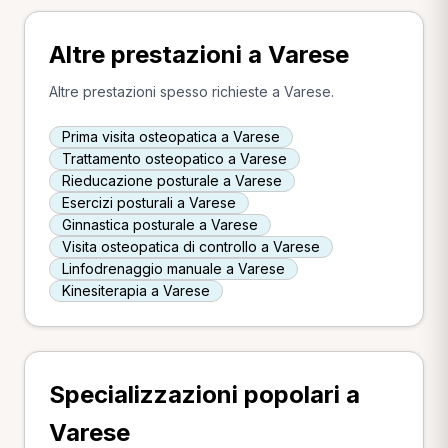
Altre prestazioni a Varese
Altre prestazioni spesso richieste a Varese.
Prima visita osteopatica a Varese
Trattamento osteopatico a Varese
Rieducazione posturale a Varese
Esercizi posturali a Varese
Ginnastica posturale a Varese
Visita osteopatica di controllo a Varese
Linfodrenaggio manuale a Varese
Kinesiterapia a Varese
Specializzazioni popolari a
Varese