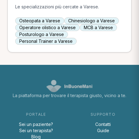
Le specializzazioni più cercate a Varese.
Osteopata a Varese
Chinesiologo a Varese
Operatore olistico a Varese
MCB a Varese
Posturologo a Varese
Personal Trainer a Varese
La piattaforma per trovare il terapista giusto, vicino a te.
PORTALE
SUPPORTO
Sei un paziente?
Contatti
Sei un terapista?
Guide
Blog