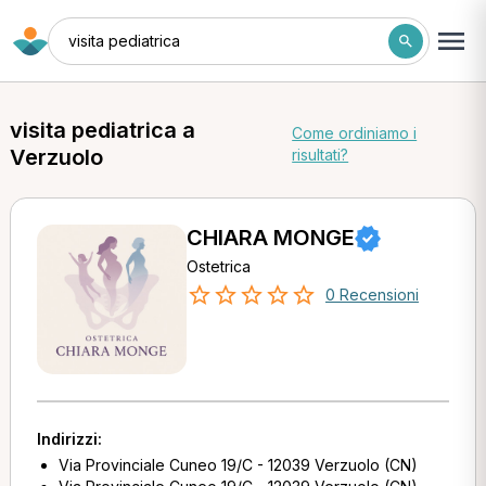
visita pediatrica
visita pediatrica a
Come ordiniamo i
Verzuolo
risultati?
CHIARA MONGE
Ostetrica
0 Recensioni
Indirizzi:
Via Provinciale Cuneo 19/C - 12039 Verzuolo (CN)