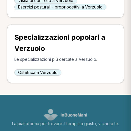
Visita di controllo a Verzuolo
Esercizi posturali - propriocettivi a Verzuolo
Specializzazioni popolari a
Verzuolo
Le specializzazioni più cercate a Verzuolo.
Ostetrica a Verzuolo
La piattaforma per trovare il terapista giusto, vicino a te.