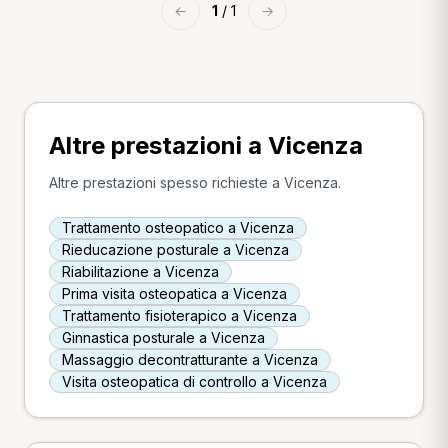
←
1
/ 1
→
Altre prestazioni a Vicenza
Altre prestazioni spesso richieste a Vicenza.
Trattamento osteopatico a Vicenza
Rieducazione posturale a Vicenza
Riabilitazione a Vicenza
Prima visita osteopatica a Vicenza
Trattamento fisioterapico a Vicenza
Ginnastica posturale a Vicenza
Massaggio decontratturante a Vicenza
Visita osteopatica di controllo a Vicenza