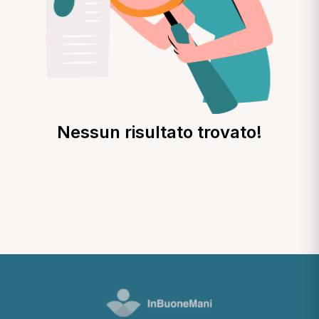
Nessun risultato trovato!