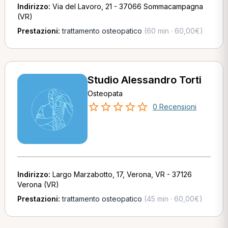
Indirizzo:
Via del Lavoro, 21 - 37066 Sommacampagna
(VR)
Prestazioni:
trattamento osteopatico
(60 min · 60,00€)
Studio Alessandro Torti
Osteopata
0 Recensioni
Indirizzo:
Largo Marzabotto, 17, Verona, VR - 37126
Verona (VR)
Prestazioni:
trattamento osteopatico
(45 min · 60,00€)