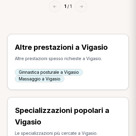
←
1
/ 1
→
Altre prestazioni a Vigasio
Altre prestazioni spesso richieste a Vigasio.
Ginnastica posturale a Vigasio
Massaggio a Vigasio
Specializzazioni popolari a
Vigasio
Le specializzazioni più cercate a Vigasio.