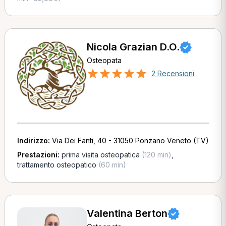
Nicola Grazian D.O.
Osteopata
2 Recensioni
Indirizzo:
Via Dei Fanti, 40 - 31050 Ponzano Veneto (TV)
Prestazioni:
prima visita osteopatica
(120 min)
,
trattamento osteopatico
(60 min)
Valentina Berton