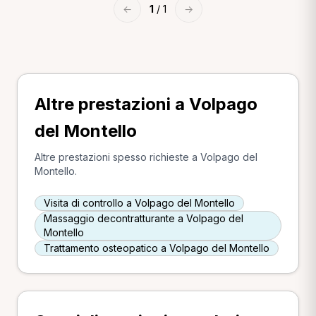
←
1
/ 1
→
Altre prestazioni a Volpago
del Montello
Altre prestazioni spesso richieste a Volpago del
Montello.
Visita di controllo a Volpago del Montello
Massaggio decontratturante a Volpago del
Montello
Trattamento osteopatico a Volpago del Montello