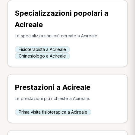
Specializzazioni popolari a
Acireale
Le specializzazioni più cercate a Acireale.
Fisioterapista a Acireale
Chinesiologo a Acireale
Prestazioni a Acireale
Le prestazioni più richieste a Acireale.
Prima visita fisioterapica a Acireale