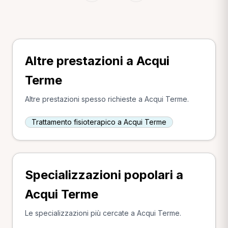
Altre prestazioni a Acqui
Terme
Altre prestazioni spesso richieste a Acqui Terme.
Trattamento fisioterapico a Acqui Terme
Specializzazioni popolari a
Acqui Terme
Le specializzazioni più cercate a Acqui Terme.