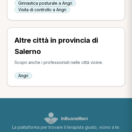
Ginnastica posturale a Angri
Visita di controllo a Angri
Altre città in provincia di
Salerno
Scopri anche i professionisti nelle città vicine.
Angri
La piattaforma per trovare il terapista giusto, vicino a te.