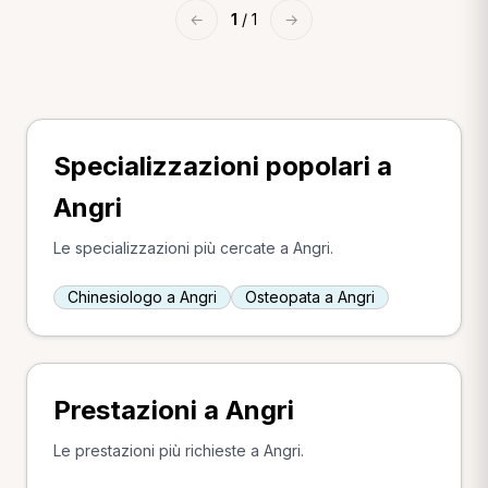
←
1
/ 1
→
Specializzazioni popolari a
Angri
Le specializzazioni più cercate a Angri.
Chinesiologo a Angri
Osteopata a Angri
Prestazioni a Angri
Le prestazioni più richieste a Angri.