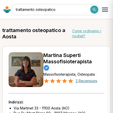
trattamento osteopatico
trattamento osteopatico a
Come ordiniamo i
Aosta
risultati?
Martina Superti
Massofisioterapista
Massofisioterapista, Osteopata
2 Recensioni
Indirizzi:
Via Martinet 33 - 11100 Aosta (AO)