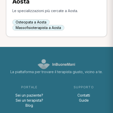
Aosta
Le specializzazioni più cercate a Aosta.
Osteopata a Aosta
Massofisioterapista a Aosta
La piattaforma per trovare il terapista giusto, vicino a te.
PORTALE
SUPPORTO
Sei un paziente?
Contatti
Sei un terapista?
Guide
Blog