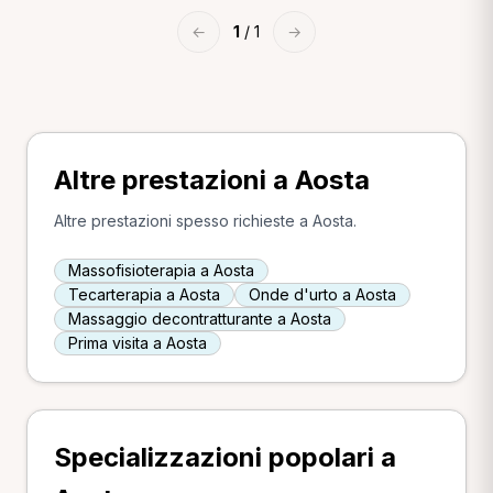
←
1
/ 1
→
Altre prestazioni a Aosta
Altre prestazioni spesso richieste a Aosta.
Massofisioterapia a Aosta
Tecarterapia a Aosta
Onde d'urto a Aosta
Massaggio decontratturante a Aosta
Prima visita a Aosta
Specializzazioni popolari a