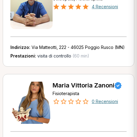
4 Recensioni
Indirizzo:
Via Matteotti, 222 - 46025 Poggio Rusco (MN)
Prestazioni:
visita di controllo
(60 min)
Maria Vittoria Zanoni
Fisioterapista
0 Recensioni