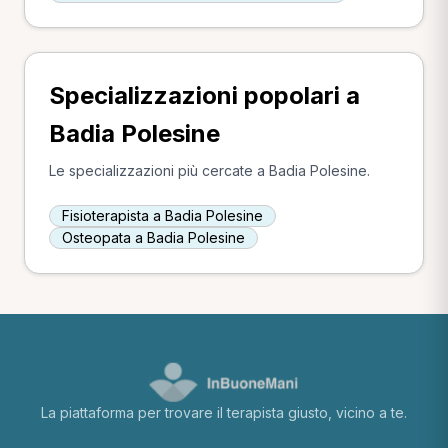
Specializzazioni popolari a
Badia Polesine
Le specializzazioni più cercate a Badia Polesine.
Fisioterapista a Badia Polesine
Osteopata a Badia Polesine
La piattaforma per trovare il terapista giusto, vicino a te.