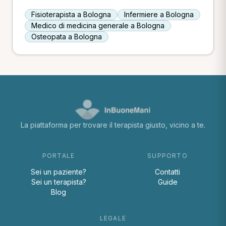
Fisioterapista a Bologna
Infermiere a Bologna
Medico di medicina generale a Bologna
Osteopata a Bologna
La piattaforma per trovare il terapista giusto, vicino a te.
PORTALE
SUPPORTO
Sei un paziente?
Contatti
Sei un terapista?
Guide
Blog
LEGALE