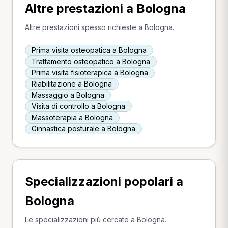
Altre prestazioni a Bologna
Altre prestazioni spesso richieste a Bologna.
Prima visita osteopatica a Bologna
Trattamento osteopatico a Bologna
Prima visita fisioterapica a Bologna
Riabilitazione a Bologna
Massaggio a Bologna
Visita di controllo a Bologna
Massoterapia a Bologna
Ginnastica posturale a Bologna
Specializzazioni popolari a
Bologna
Le specializzazioni più cercate a Bologna.