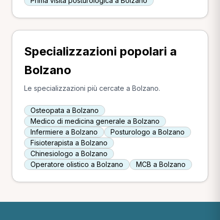
Prima visita posturologica a Bolzano
Specializzazioni popolari a
Bolzano
Le specializzazioni più cercate a Bolzano.
Osteopata a Bolzano
Medico di medicina generale a Bolzano
Infermiere a Bolzano
Posturologo a Bolzano
Fisioterapista a Bolzano
Chinesiologo a Bolzano
Operatore olistico a Bolzano
MCB a Bolzano