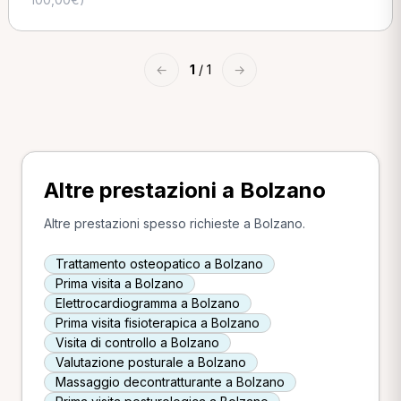
←
1
/ 1
→
Altre prestazioni a Bolzano
Altre prestazioni spesso richieste a Bolzano.
Trattamento osteopatico a Bolzano
Prima visita a Bolzano
Elettrocardiogramma a Bolzano
Prima visita fisioterapica a Bolzano
Visita di controllo a Bolzano
Valutazione posturale a Bolzano
Massaggio decontratturante a Bolzano