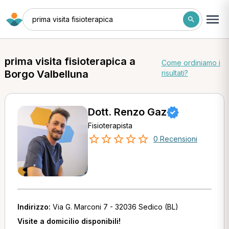
prima visita fisioterapica
prima visita fisioterapica a
Come ordiniamo i
Borgo Valbelluna
risultati?
Dott. Renzo Gaz
Fisioterapista
0 Recensioni
Indirizzo:
Via G. Marconi 7 - 32036 Sedico (BL)
Visite a domicilio disponibili!