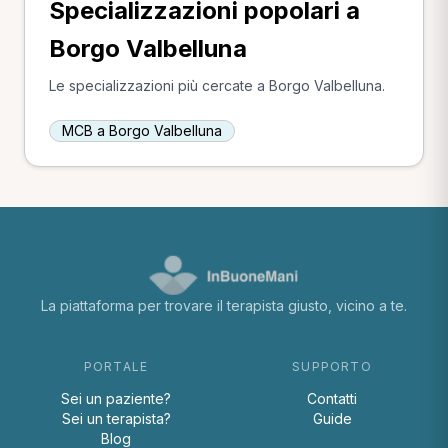
Specializzazioni popolari a
Borgo Valbelluna
Le specializzazioni più cercate a Borgo Valbelluna.
MCB a Borgo Valbelluna
La piattaforma per trovare il terapista giusto, vicino a te.
PORTALE
SUPPORTO
Sei un paziente?
Contatti
Sei un terapista?
Guide
Blog