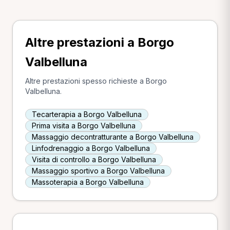
Altre prestazioni a Borgo
Valbelluna
Altre prestazioni spesso richieste a Borgo
Valbelluna.
Tecarterapia a Borgo Valbelluna
Prima visita a Borgo Valbelluna
Massaggio decontratturante a Borgo Valbelluna
Linfodrenaggio a Borgo Valbelluna
Visita di controllo a Borgo Valbelluna
Massaggio sportivo a Borgo Valbelluna
Massoterapia a Borgo Valbelluna