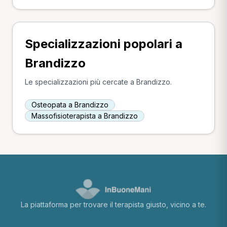
Specializzazioni popolari a
Brandizzo
Le specializzazioni più cercate a Brandizzo.
Osteopata a Brandizzo
Massofisioterapista a Brandizzo
La piattaforma per trovare il terapista giusto, vicino a te.