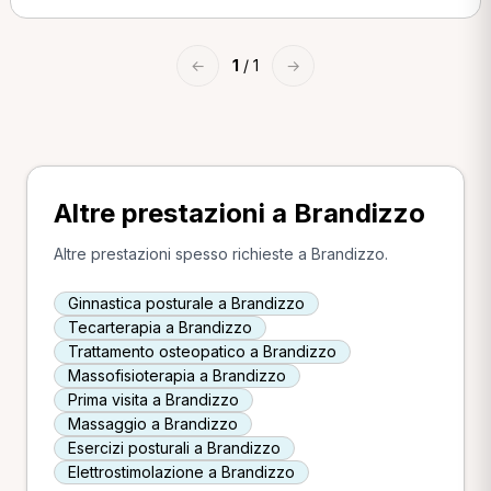
←
1
/ 1
→
Altre prestazioni a Brandizzo
Altre prestazioni spesso richieste a Brandizzo.
Ginnastica posturale a Brandizzo
Tecarterapia a Brandizzo
Trattamento osteopatico a Brandizzo
Massofisioterapia a Brandizzo
Prima visita a Brandizzo
Massaggio a Brandizzo
Esercizi posturali a Brandizzo
Elettrostimolazione a Brandizzo