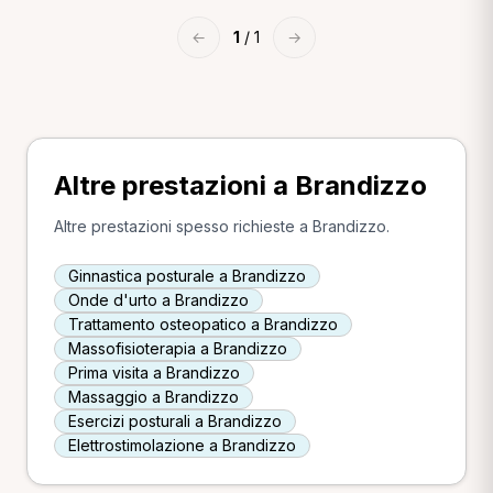
←
1
/ 1
→
Altre prestazioni a Brandizzo
Altre prestazioni spesso richieste a Brandizzo.
Ginnastica posturale a Brandizzo
Onde d'urto a Brandizzo
Trattamento osteopatico a Brandizzo
Massofisioterapia a Brandizzo
Prima visita a Brandizzo
Massaggio a Brandizzo
Esercizi posturali a Brandizzo
Elettrostimolazione a Brandizzo