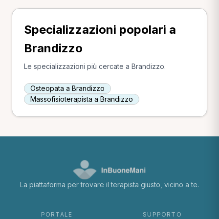
Specializzazioni popolari a
Brandizzo
Le specializzazioni più cercate a Brandizzo.
Osteopata a Brandizzo
Massofisioterapista a Brandizzo
La piattaforma per trovare il terapista giusto, vicino a te.
PORTALE
SUPPORTO