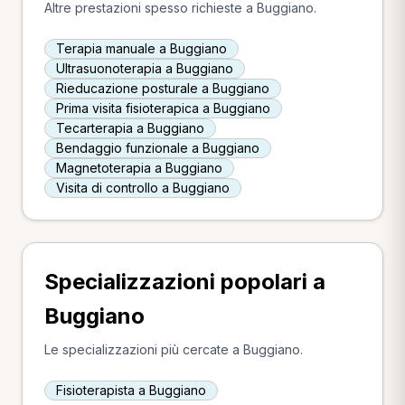
Altre prestazioni spesso richieste a Buggiano.
Terapia manuale a Buggiano
Ultrasuonoterapia a Buggiano
Rieducazione posturale a Buggiano
Prima visita fisioterapica a Buggiano
Tecarterapia a Buggiano
Bendaggio funzionale a Buggiano
Magnetoterapia a Buggiano
Visita di controllo a Buggiano
Specializzazioni popolari a
Buggiano
Le specializzazioni più cercate a Buggiano.
Fisioterapista a Buggiano