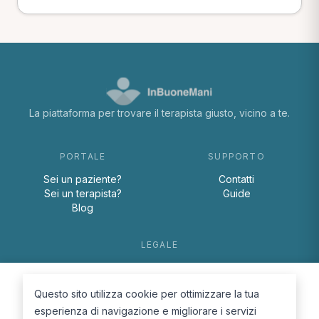
La piattaforma per trovare il terapista giusto, vicino a te.
PORTALE
SUPPORTO
Sei un paziente?
Contatti
Sei un terapista?
Guide
Blog
LEGALE
Termini e condizioni
Privacy Policy
Questo sito utilizza cookie per ottimizzare la tua
Cookie Policy
esperienza di navigazione e migliorare i servizi