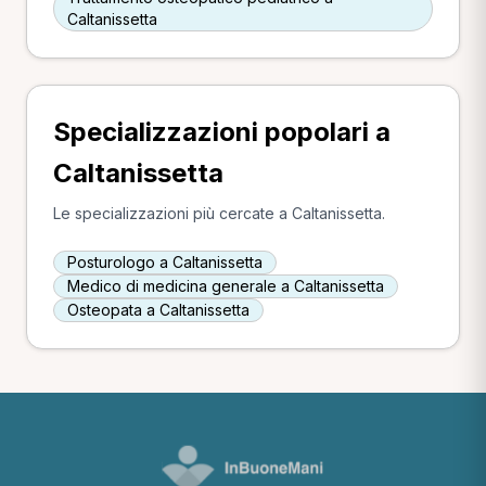
Caltanissetta
Specializzazioni popolari a
Caltanissetta
Le specializzazioni più cercate a Caltanissetta.
Posturologo a Caltanissetta
Medico di medicina generale a Caltanissetta
Osteopata a Caltanissetta