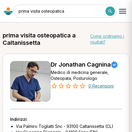
prima visita osteopatica
prima visita osteopatica a
Come ordiniamo i
Caltanissetta
risultati?
Dr Jonathan Cagnina
Medico di medicina generale,
Osteopata, Posturologo
0 Recensioni
Indirizzi:
Via Palmiro Togliatti Snc - 93100 Caltanissetta (CL)