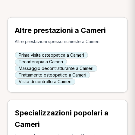
Altre prestazioni a Cameri
Altre prestazioni spesso richieste a Cameri.
Prima visita osteopatica a Cameri
Tecarterapia a Cameri
Massaggio decontratturante a Cameri
Trattamento osteopatico a Cameri
Visita di controllo a Cameri
Specializzazioni popolari a
Cameri