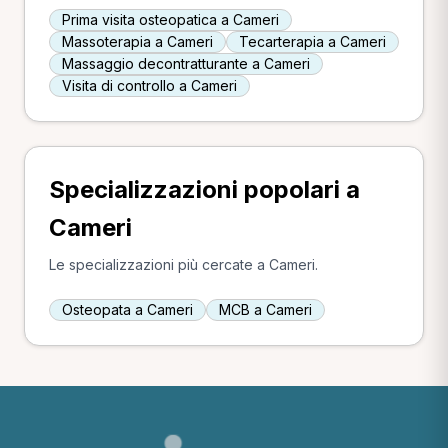
Prima visita osteopatica a Cameri
Massoterapia a Cameri
Tecarterapia a Cameri
Massaggio decontratturante a Cameri
Visita di controllo a Cameri
Specializzazioni popolari a
Cameri
Le specializzazioni più cercate a Cameri.
Osteopata a Cameri
MCB a Cameri