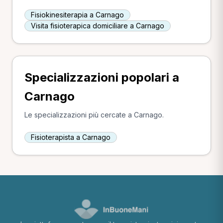
Fisiokinesiterapia a Carnago
Visita fisioterapica domiciliare a Carnago
Specializzazioni popolari a
Carnago
Le specializzazioni più cercate a Carnago.
Fisioterapista a Carnago