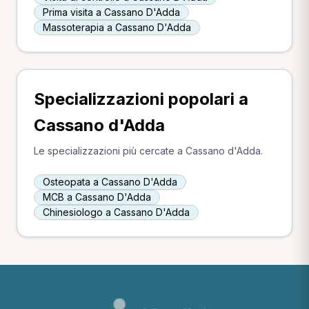
Prima visita a Cassano D'Adda
Massoterapia a Cassano D'Adda
Specializzazioni popolari a
Cassano d'Adda
Le specializzazioni più cercate a Cassano d'Adda.
Osteopata a Cassano D'Adda
MCB a Cassano D'Adda
Chinesiologo a Cassano D'Adda