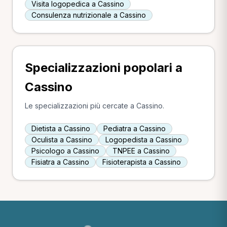
Visita logopedica a Cassino
Consulenza nutrizionale a Cassino
Specializzazioni popolari a
Cassino
Le specializzazioni più cercate a Cassino.
Dietista a Cassino
Pediatra a Cassino
Oculista a Cassino
Logopedista a Cassino
Psicologo a Cassino
TNPEE a Cassino
Fisiatra a Cassino
Fisioterapista a Cassino