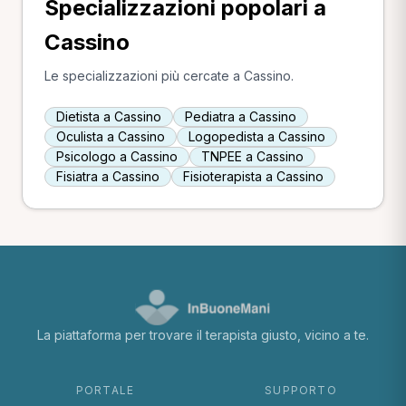
Specializzazioni popolari a
Cassino
Le specializzazioni più cercate a Cassino.
Dietista a Cassino
Pediatra a Cassino
Oculista a Cassino
Logopedista a Cassino
Psicologo a Cassino
TNPEE a Cassino
Fisiatra a Cassino
Fisioterapista a Cassino
La piattaforma per trovare il terapista giusto, vicino a te.
PORTALE
SUPPORTO