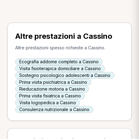
Altre prestazioni a Cassino
Altre prestazioni spesso richieste a Cassino.
Ecografia addome completo a Cassino
Visita fisioterapica domiciliare a Cassino
Sostegno psicologico adolescenti a Cassino
Prima visita psichiatrica a Cassino
Rieducazione motoria a Cassino
Prima visita fisiatrica a Cassino
Visita logopedica a Cassino
Consulenza nutrizionale a Cassino