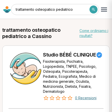
trattamento osteopatico pediatrico
trattamento osteopatico
Come ordiniamo i
pediatrico a Cassino
risultati?
Studio BÉBÉ CLINIQUE
Fisioterapista, Psichiatra,
Logopedista, TNPEE, Psicologo,
Osteopata, Psicoterapeuta,
Pediatra, Ecografista, Medico di
medicina generale, Oculista,
Nutrizionista, Dietista, Fisiatra,
Dermatologo
0 Recensioni