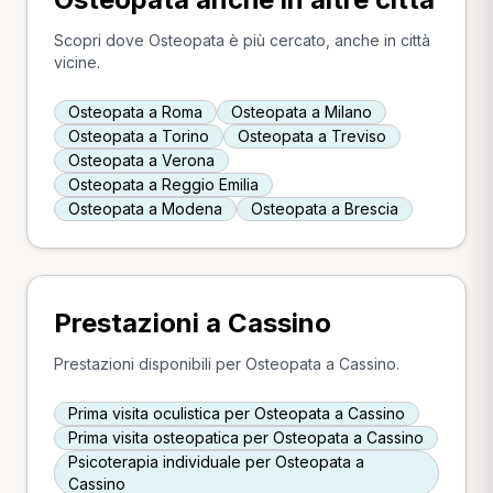
Scopri dove Osteopata è più cercato, anche in città
vicine.
Osteopata a Roma
Osteopata a Milano
Osteopata a Torino
Osteopata a Treviso
Osteopata a Verona
Osteopata a Reggio Emilia
Osteopata a Modena
Osteopata a Brescia
Prestazioni a Cassino
Prestazioni disponibili per Osteopata a Cassino.
Prima visita oculistica per Osteopata a Cassino
Prima visita osteopatica per Osteopata a Cassino
Psicoterapia individuale per Osteopata a
Cassino