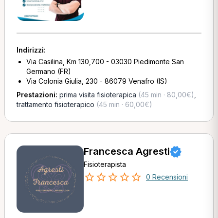
Indirizzi:
Via Casilina, Km 130,700 - 03030 Piedimonte San
Germano (FR)
Via Colonia Giulia, 230 - 86079 Venafro (IS)
Prestazioni:
prima visita fisioterapica
(45 min · 80,00€)
,
trattamento fisioterapico
(45 min · 60,00€)
Francesca Agresti
Fisioterapista
0 Recensioni