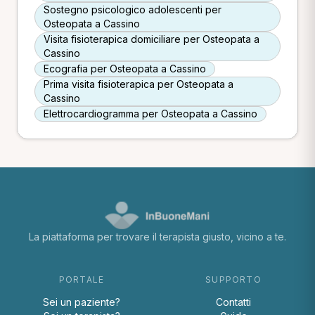
Sostegno psicologico adolescenti per
Osteopata a Cassino
Visita fisioterapica domiciliare per Osteopata a
Cassino
Ecografia per Osteopata a Cassino
Prima visita fisioterapica per Osteopata a
Cassino
Elettrocardiogramma per Osteopata a Cassino
La piattaforma per trovare il terapista giusto, vicino a te.
PORTALE
SUPPORTO
Sei un paziente?
Contatti