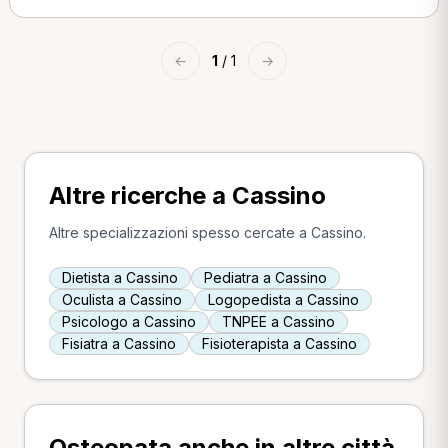
←
1
/ 1
→
Altre ricerche a Cassino
Altre specializzazioni spesso cercate a Cassino.
Dietista a Cassino
Pediatra a Cassino
Oculista a Cassino
Logopedista a Cassino
Psicologo a Cassino
TNPEE a Cassino
Fisiatra a Cassino
Fisioterapista a Cassino
Osteopata anche in altre città