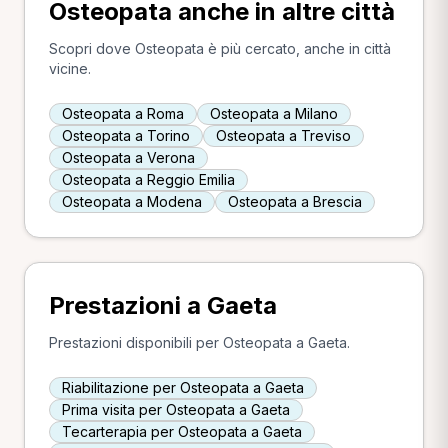
Osteopata anche in altre città
Scopri dove Osteopata è più cercato, anche in città
vicine.
Osteopata a Roma
Osteopata a Milano
Osteopata a Torino
Osteopata a Treviso
Osteopata a Verona
Osteopata a Reggio Emilia
Osteopata a Modena
Osteopata a Brescia
Prestazioni a Gaeta
Prestazioni disponibili per Osteopata a Gaeta.
Riabilitazione per Osteopata a Gaeta
Prima visita per Osteopata a Gaeta
Tecarterapia per Osteopata a Gaeta