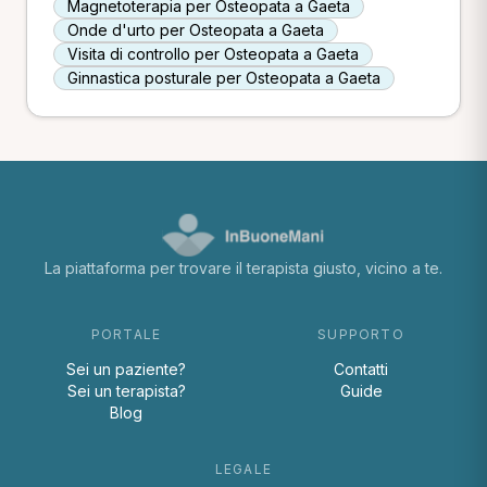
Magnetoterapia per Osteopata a Gaeta
Onde d'urto per Osteopata a Gaeta
Visita di controllo per Osteopata a Gaeta
Ginnastica posturale per Osteopata a Gaeta
La piattaforma per trovare il terapista giusto, vicino a te.
PORTALE
SUPPORTO
Sei un paziente?
Contatti
Sei un terapista?
Guide
Blog
LEGALE