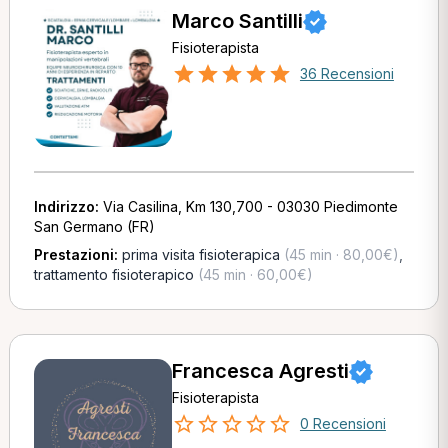
Marco Santilli
Fisioterapista
36 Recensioni
Indirizzo:
Via Casilina, Km 130,700 - 03030 Piedimonte
San Germano (FR)
Prestazioni:
prima visita fisioterapica
(45 min · 80,00€)
,
trattamento fisioterapico
(45 min · 60,00€)
Francesca Agresti
Fisioterapista
0 Recensioni